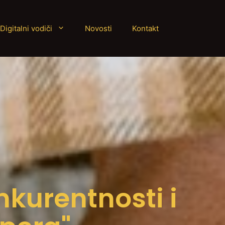
Digitalni vodiči
Novosti
Kontakt
kurentnosti i